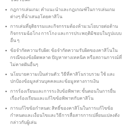
กฎการเล่นเกม: คำแนะนำและกฎเกณฑ์ในการเล่นเกม
ต่างๆ ที่นำเสนอโดยคาสิโน
การเล่นที่ยุติธรรมและกิจกรรมต้องห้าม:นโยบายต่อต้าน
กิจกรรมฉ้อโกง การโกง และการประพฤติมิชอบในรูปแบบ
อื่น ๆ
ข้อจำกัดความรับผิด: ข้อจำกัดความรับผิดของคาสิโนใน
กรณีของข้อผิดพลาด ปัญหาทางเทคนิค หรือสถานการณ์ที่
ไม่คาดฝันอื่นๆ
นโยบายความเป็นส่วนตัว: วิธีที่คาสิโนรวบรวม ใช้ และ
ปกป้องข้อมูลส่วนบุคคลและข้อมูลทางการเงิน
การร้องเรียนและการระงับข้อพิพาท: ขั้นตอนในการยื่น
เรื่องร้องเรียนและแก้ไขข้อพิพาทกับคาสิโน
การแก้ไขข้อกำหนด: สิทธิ์ของคาสิโนในการแก้ไขข้อ
กำหนดและเงื่อนไขและวิธีการสื่อสารการเปลี่ยนแปลงดัง
กล่าวกับผู้เล่น