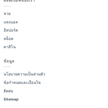
ผลิตภัณฑ์ของเรา
หวย
แทงบอล
อีสปอร์ต
สล็อต
คาสิโน
ข้อมูล
นโยบายความเป็นส่วนตัว
ข้อกำหนดและเงื่อนไข
ติดต่อ
Sitemap