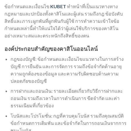
ข้อกำหนดและเงื่อนไข
KUBET
ทำหน้าที่เป็นแนวทางทาง
กฎหมายและปกป้องทั้งคาสิโนและผู้เล่น รวมถึงกฎ ข้อบังคับ
สิทธิ์และภาระผูกพันที่ผูกพันกับผู้ใช้ การทำความเข้าใจข้อ
กำหนดเหล่านี้ทำให้แน่ใจได้ว่าผู้เล่นใช้บริการของคาสิโน
อย่างเหมาะสมและตระหนักถึงสิทธิ์ของตน
องค์ประกอบสำคัญของคาสิโนออนไลน์
กฎของบัญชี: ข้อกำหนดและเงื่อนไขแนวทางในการสร้าง
บัญชี การยืนยัน และการจัดการ รวมถึงข้อจำกัดด้านอายุ
ความถูกต้องของข้อมูล และความรับผิดชอบด้านความ
ปลอดภัยของบัญชี
การฝากและถอนเงิน: รายละเอียดเกี่ยวกับวิธีการฝากและ
ถอนเงิน รวมถึงเวลาในการดำเนินการ ขีดจำกัด และค่า
ธรรมเนียมที่เกี่ยวข้อง
โบนัสและโปรโมชั่น: กฎที่ควบคุมโบนัส รวมถึงคุณสมบัติ
ข้อกำหนดการเดิมพัน และข้อจำกัดในการถอนเงินจากการ
ชนะโบนัส